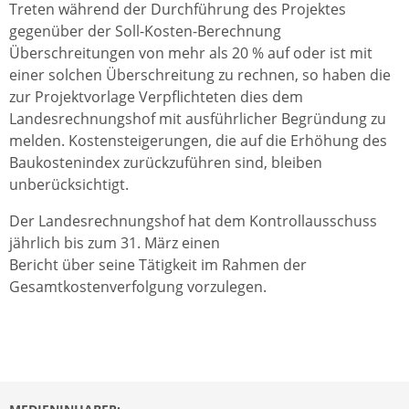
Treten während der Durchführung des Projektes
gegenüber der Soll-Kosten-Berechnung
Überschreitungen von mehr als 20 % auf oder ist mit
einer solchen Überschreitung zu rechnen, so haben die
zur Projektvorlage Verpflichteten dies dem
Landesrechnungshof mit ausführlicher Begründung zu
melden. Kostensteigerungen, die auf die Erhöhung des
Baukostenindex zurückzuführen sind, bleiben
unberücksichtigt.
Der Landesrechnungshof hat dem Kontrollausschuss
jährlich bis zum 31. März einen
Bericht über seine Tätigkeit im Rahmen der
Gesamtkostenverfolgung vorzulegen.