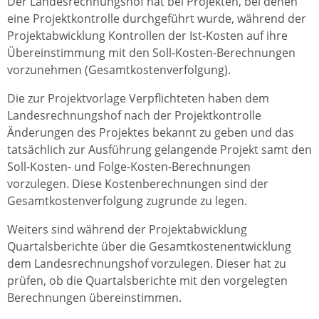
Der Landesrechnungshof hat bei Projekten, bei denen
eine Projektkontrolle durchgeführt wurde, während der
Projektabwicklung Kontrollen der Ist-Kosten auf ihre
Übereinstimmung mit den Soll-Kosten-Berechnungen
vorzunehmen (Gesamtkostenverfolgung).
Die zur Projektvorlage Verpflichteten haben dem
Landesrechnungshof nach der Projektkontrolle
Änderungen des Projektes bekannt zu geben und das
tatsächlich zur Ausführung gelangende Projekt samt den
Soll-Kosten- und Folge-Kosten-Berechnungen
vorzulegen. Diese Kostenberechnungen sind der
Gesamtkostenverfolgung zugrunde zu legen.
Weiters sind während der Projektabwicklung
Quartalsberichte über die Gesamtkostenentwicklung
dem Landesrechnungshof vorzulegen. Dieser hat zu
prüfen, ob die Quartalsberichte mit den vorgelegten
Berechnungen übereinstimmen.