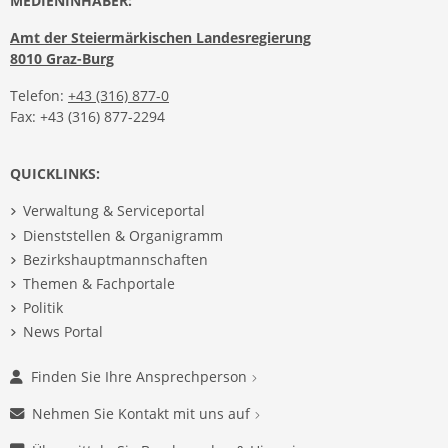
MEDIENINHABER:
Amt der Steiermärkischen Landesregierung
8010 Graz-Burg
Telefon:
+43 (316) 877-0
Fax: +43 (316) 877-2294
QUICKLINKS:
Verwaltung & Serviceportal
Dienststellen & Organigramm
Bezirkshauptmannschaften
Themen & Fachportale
Politik
News Portal
Finden Sie Ihre Ansprechperson
Nehmen Sie Kontakt mit uns auf