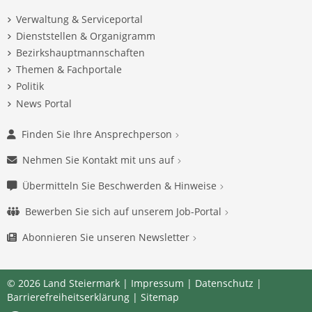
Verwaltung & Serviceportal
Dienststellen & Organigramm
Bezirkshauptmannschaften
Themen & Fachportale
Politik
News Portal
Finden Sie Ihre Ansprechperson
Nehmen Sie Kontakt mit uns auf
Übermitteln Sie Beschwerden & Hinweise
Bewerben Sie sich auf unserem Job-Portal
Abonnieren Sie unseren Newsletter
© 2026 Land Steiermark |
Impressum
|
Datenschutz
|
Barrierefreiheitserklärung
|
Sitemap