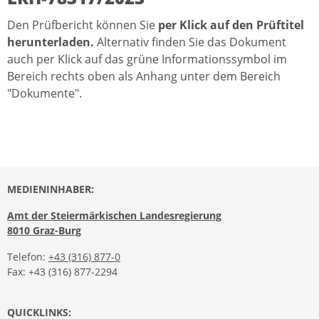
Den Prüfbericht können Sie
per Klick auf den Prüftitel
herunterladen.
Alternativ finden Sie das Dokument
auch per Klick auf das grüne Informationssymbol im
Bereich rechts oben als Anhang unter dem Bereich
"Dokumente".
MEDIENINHABER:
Amt der Steiermärkischen Landesregierung
8010 Graz-Burg
Telefon:
+43 (316) 877-0
Fax: +43 (316) 877-2294
QUICKLINKS: