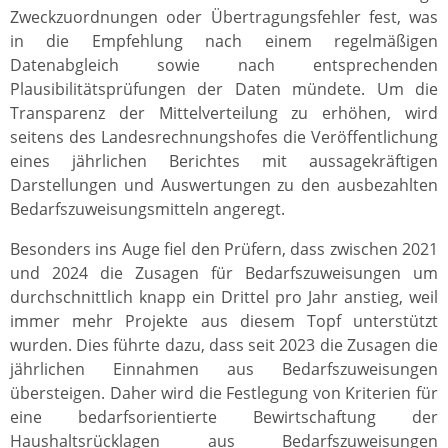
Zweckzuordnungen oder Übertragungsfehler fest, was
in die Empfehlung nach einem regelmäßigen
Datenabgleich sowie nach entsprechenden
Plausibilitätsprüfungen der Daten mündete. Um die
Transparenz der Mittelverteilung zu erhöhen, wird
seitens des Landesrechnungshofes die Veröffentlichung
eines jährlichen Berichtes mit aussagekräftigen
Darstellungen und Auswertungen zu den ausbezahlten
Bedarfszuweisungsmitteln angeregt.
Besonders ins Auge fiel den Prüfern, dass zwischen 2021
und 2024 die Zusagen für Bedarfszuweisungen um
durchschnittlich knapp ein Drittel pro Jahr anstieg, weil
immer mehr Projekte aus diesem Topf unterstützt
wurden. Dies führte dazu, dass seit 2023 die Zusagen die
jährlichen Einnahmen aus Bedarfszuweisungen
übersteigen. Daher wird die Festlegung von Kriterien für
eine bedarfsorientierte Bewirtschaftung der
Haushaltsrücklagen aus Bedarfszuweisungen