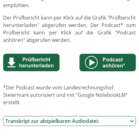
empfohlen.
Der Prüfbericht kann per Klick auf die Grafik "Prüfbericht
herunterladen" abgerufen werden. Der Podcast* zum
Prüfbericht kann per Klick auf die Grafik "Podcast
anhören" abgerufen werden.
*Der Podcast wurde vom Landesrechnungshof
Steiermark autorisiert und mit "Google NotebookLM"
erstellt.
Transkript zur abspielbaren Audiodatei: