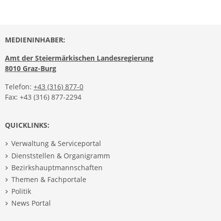
MEDIENINHABER:
Amt der Steiermärkischen Landesregierung
8010 Graz-Burg
Telefon:
+43 (316) 877-0
Fax: +43 (316) 877-2294
QUICKLINKS:
Verwaltung & Serviceportal
Dienststellen & Organigramm
Bezirkshauptmannschaften
Themen & Fachportale
Politik
News Portal