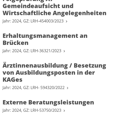
Gemeindeaufsicht und
Wirtschaftliche Angelegenheiten
Jahr: 2024, GZ: LRH-454003/2023
Erhaltungsmanagement an
Brücken
Jahr: 2024, GZ: LRH-36321/2023
Ärztinnenausbildung / Besetzung
von Ausbildungsposten in der
KAGes
Jahr: 2024, GZ: LRH- 594320/2022
Externe Beratungsleistungen
Jahr: 2024, GZ: LRH-53750/2023