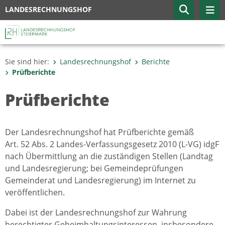
LANDESRECHNUNGSHOF
Sie sind hier:
Landesrechnungshof
Berichte
Prüfberichte
Prüfberichte
Der Landesrechnungshof hat Prüfberichte gemäß
Art. 52 Abs. 2 Landes-Verfassungsgesetz 2010 (L-VG) idgF
nach Übermittlung an die zuständigen Stellen (Landtag
und Landesregierung; bei Gemeindeprüfungen
Gemeinderat und Landesregierung) im Internet zu
veröffentlichen.
Dabei ist der Landesrechnungshof zur Wahrung
berechtigter Geheimhaltungsinteressen, insbesondere