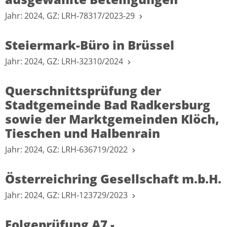
Jahr: 2024, GZ: LRH-78317/2023-29
Steiermark-Büro in Brüssel
Jahr: 2024, GZ: LRH-32310/2024
Querschnittsprüfung der
Stadtgemeinde Bad Radkersburg
sowie der Marktgemeinden Klöch,
Tieschen und Halbenrain
Jahr: 2024, GZ: LRH-636719/2022
Österreichring Gesellschaft m.b.H.
Jahr: 2024, GZ: LRH-123729/2023
Folgeprüfung A7 -