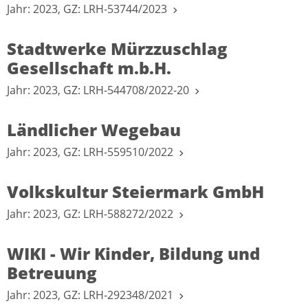
Jahr: 2023, GZ: LRH-53744/2023
Stadtwerke Mürzzuschlag
Gesellschaft m.b.H.
Jahr: 2023, GZ: LRH-544708/2022-20
Ländlicher Wegebau
Jahr: 2023, GZ: LRH-559510/2022
Volkskultur Steiermark GmbH
Jahr: 2023, GZ: LRH-588272/2022
WIKI - Wir Kinder, Bildung und
Betreuung
Jahr: 2023, GZ: LRH-292348/2021