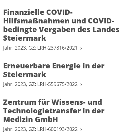
Finanzielle COVID-
Hilfsmaßnahmen und COVID-
bedingte Vergaben des Landes
Steiermark
Jahr: 2023, GZ: LRH-237816/2021
Erneuerbare Energie in der
Steiermark
Jahr: 2023, GZ: LRH-559675/2022
Zentrum für Wissens- und
Technologietransfer in der
Medizin GmbH
Jahr: 2023, GZ: LRH-600193/2022