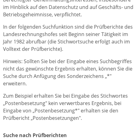
im Hinblick auf den Datenschutz und auf Geschäfts- und
Betriebsgeheimnisse, verpflichtet.
In der folgenden Suchfunktion sind die Prüfberichte des
Landesrechnungshofes seit Beginn seiner Tätigkeit im
Jahr 1982 abrufbar (die Stichwortsuche erfolgt auch im
Volltext der Prüfberichte).
Hinweis: Sollten Sie bei der Eingabe eines Suchbegriffes
nicht das gewünschte Ergebnis erhalten, können Sie die
Suche durch Anfügung des Sonderzeichens „*"
erweitern.
Zum Beispiel erhalten Sie bei Eingabe des Stichwortes
„Postenbesetzung" kein verwertbares Ergebnis, bei
Eingabe von „Postenbesetzung*" erhalten sie den
Prüfbericht „Postenbesetzungen".
Suche nach Prüfberichten