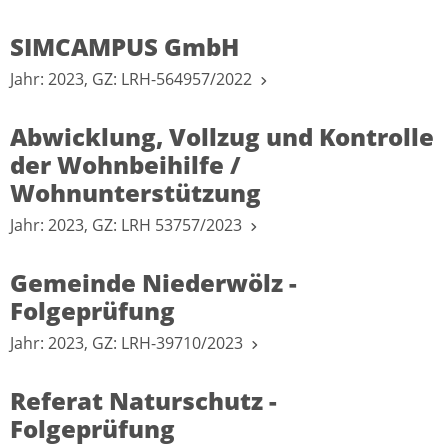
SIMCAMPUS GmbH
Jahr: 2023, GZ: LRH-564957/2022
Abwicklung, Vollzug und Kontrolle
der Wohnbeihilfe /
Wohnunterstützung
Jahr: 2023, GZ: LRH 53757/2023
Gemeinde Niederwölz -
Folgeprüfung
Jahr: 2023, GZ: LRH-39710/2023
Referat Naturschutz -
Folgeprüfung